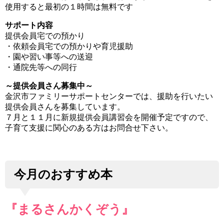
使用すると最初の１時間は無料です
サポート内容
提供会員宅での預かり
・依頼会員宅での預かりや育児援助
・園や習い事等への送迎
・通院先等への同行
～提供会員さん募集中～
金沢市ファミリーサポートセンターでは、援助を行いたい
提供会員さんを募集しています。
７月と１１月に新規提供会員講習会を開催予定ですので、
子育て支援に関心のある方はお問合せ下さい。
今月のおすすめ本
『まるさんかくぞう』