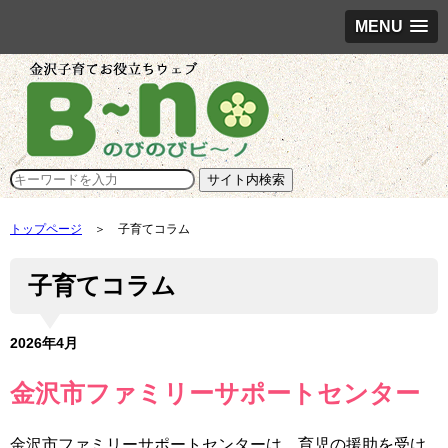
MENU
トップページ
＞ 子育てコラム
子育てコラム
2026年4月
金沢市ファミリーサポートセンター
金沢市ファミリーサポートセンターは、育児の援助を受け