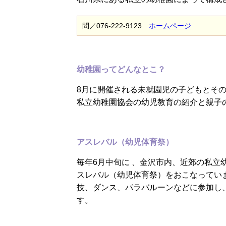
問／076-222-9123
ホームページ
幼稚園ってどんなとこ？
8月に開催される未就園児の子どもとそ
私立幼稚園協会の幼児教育の紹介と親子
アスレバル（幼児体育祭）
毎年6月中旬に 、金沢市内、近郊の私立
スレバル（幼児体育祭）をおこなってい
技、ダンス、パラバルーンなどに参加し
す。