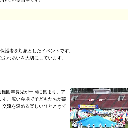
の保護者を対象としたイベントです。
のふれあいを大切にしています。
幼稚園年長児が一同に集まり、ア
ます。広い会場で子どもたちが競
、交流を深める楽しいひとときで