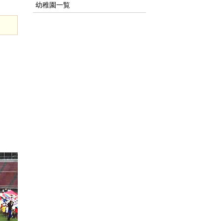
幼稚園一覧