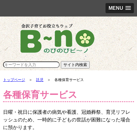
MENU
トップページ
＞
託児
＞ 各種保育サービス
各種保育サービス
日曜・祝日に保護者の病気や看護、冠婚葬祭、育児リフレ
ッシュのため、一時的に子どもの世話が困難になった場合
に預かります。