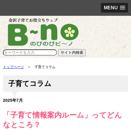
MENU
トップページ
＞ 子育てコラム
子育てコラム
2025年7月
「子育て情報案内ルーム」ってどん
なところ？