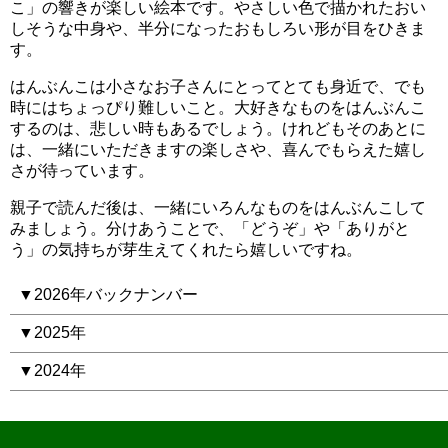
こ」の響きが楽しい絵本です。やさしい色で描かれたおい
しそうな中身や、半分になったおもしろい形が目をひきま
す。
はんぶんこは小さなお子さんにとってとても身近で、でも
時にはちょっぴり難しいこと。大好きなものをはんぶんこ
するのは、悲しい時もあるでしょう。けれどもそのあとに
は、一緒にいただきますの楽しさや、喜んでもらえた嬉し
さが待っています。
親子で読んだ後は、一緒にいろんなものをはんぶんこして
みましょう。分けあうことで、「どうぞ」や「ありがと
う」の気持ちが芽生えてくれたら嬉しいですね。
▼2026年バックナンバー
▼2025年
▼2024年