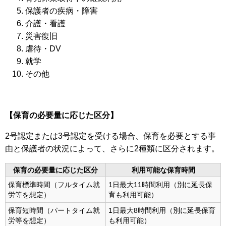
保護者の疾病・障害
介護・看護
災害復旧
虐待・DV
就学
その他
【保育の必要量に応じた区分】
2号認定または3号認定を受ける場合、保育を必要とする事
由と保護者の状況によって、さらに2種類に区分されます。
保育の必要量に応じた区分
利用可能な保育時間
保育標準時間（フルタイム就
1日最大11時間利用（別に延長保
労等を想定）
育も利用可能）
保育短時間（パートタイム就
1日最大8時間利用（別に延長保育
労等を想定）
も利用可能）