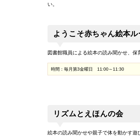
い。
ようこそ赤ちゃん絵本ル
図書館職員による絵本の読み聞かせ、保
時間：毎月第3金曜日 11:00～11:30
リズムとえほんの会
絵本の読み聞かせや親子で体を動かす遊