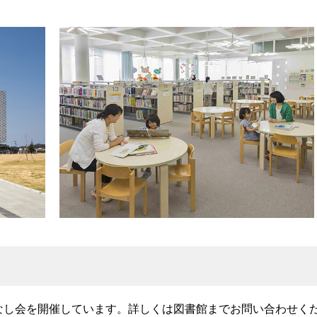
はなし会を開催しています。詳しくは図書館までお問い合わせく