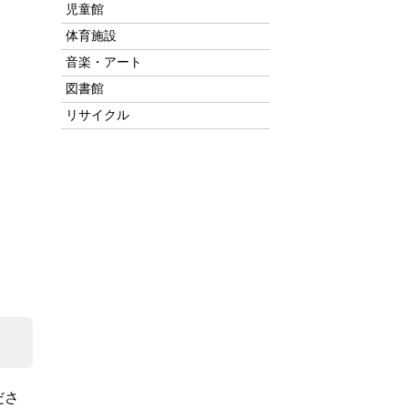
児童館
体育施設
音楽・アート
図書館
リサイクル
ださ