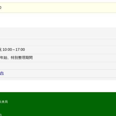
0
10:00～17:00
年始、特別整理期間
内
未来局
0