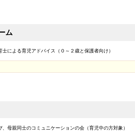
ーム
育士による育児アドバイス（０～２歳と保護者向け）
び、母親同士のコミュニケーションの会（育児中の方対象）