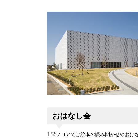
おはなし会
1 階フロアでは絵本の読み聞かせやお