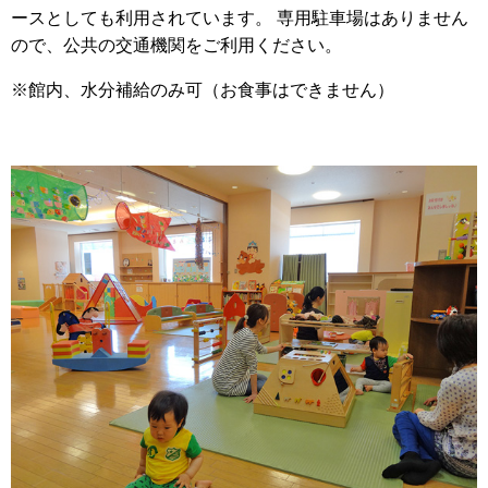
ースとしても利用されています。 専用駐車場はありません
ので、公共の交通機関をご利用ください。
※館内、水分補給のみ可（お食事はできません）