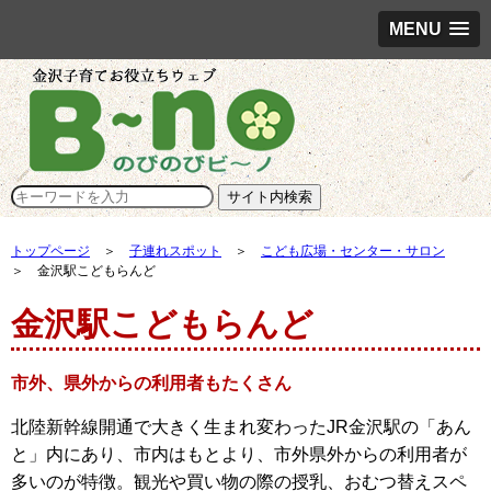
MENU
トップページ
＞
子連れスポット
＞
こども広場・センター・サロン
＞ 金沢駅こどもらんど
金沢駅こどもらんど
市外、県外からの利用者もたくさん
北陸新幹線開通で大きく生まれ変わったJR金沢駅の「あん
と」内にあり、市内はもとより、市外県外からの利用者が
多いのが特徴。観光や買い物の際の授乳、おむつ替えスペ